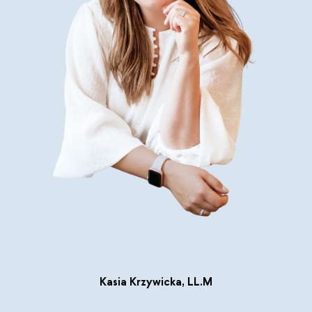
Kasia Krzywicka, LL.M