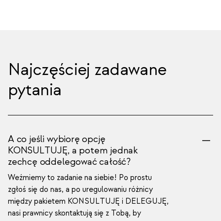
Najczęściej zadawane
pytania
A co jeśli wybiorę opcję
KONSULTUJĘ, a potem jednak
zechcę oddelegować całość?
Weźmiemy to zadanie na siebie! Po prostu
zgłoś się do nas, a po uregulowaniu różnicy
między pakietem KONSULTUJĘ i DELEGUJĘ,
nasi prawnicy skontaktują się z Tobą, by