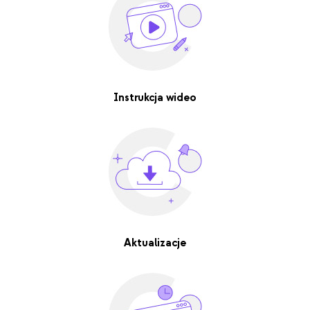
Instrukcja wideo
Aktualizacje