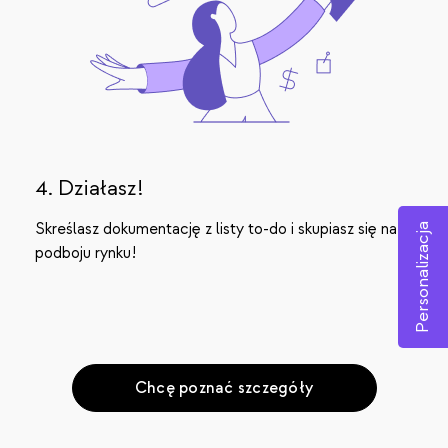
4. Działasz!
Skreślasz dokumentację z listy to-do i skupiasz się na
Personalizacja
podboju rynku!
Chcę poznać szczegóły