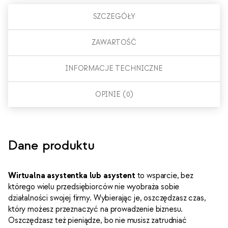
SZCZEGÓŁY
ZAWARTOŚĆ
INFORMACJE TECHNICZNE
OPINIE (0)
Dane produktu
Wirtualna asystentka lub asystent
to wsparcie, bez
którego wielu przedsiębiorców nie wyobraża sobie
działalności swojej firmy. Wybierając je, oszczędzasz czas,
który możesz przeznaczyć na prowadzenie biznesu.
Oszczędzasz też pieniądze, bo nie musisz zatrudniać