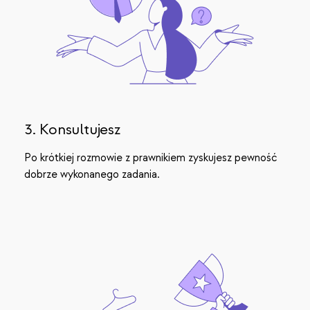
3. Konsultujesz
Po krótkiej rozmowie z prawnikiem zyskujesz pewność
dobrze wykonanego zadania.