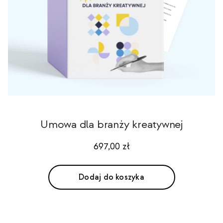
Umowa dla branży kreatywnej
697,00
zł
Dodaj do koszyka