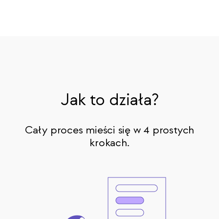
Jak to działa?
Cały proces mieści się w 4 prostych
krokach.