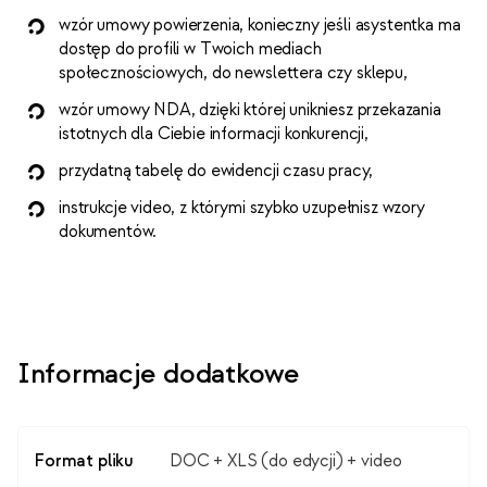
wzór umowy powierzenia, konieczny jeśli asystentka ma
dostęp do profili w Twoich mediach
społecznościowych, do newslettera czy sklepu,
wzór umowy NDA, dzięki której unikniesz przekazania
istotnych dla Ciebie informacji konkurencji,
przydatną tabelę do ewidencji czasu pracy,
instrukcje video, z którymi szybko uzupełnisz wzory
dokumentów.
Informacje dodatkowe
Format pliku
DOC + XLS (do edycji) + video