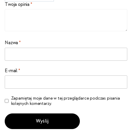
Twoja opinia
*
Nazwa
*
E-mail
*
Zapamiętaj moje dane w tej przeglądarce podczas pisania
kolejnych komentarzy.