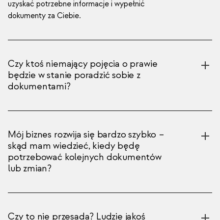
uzyskać potrzebne informacje i wypełnić
dokumenty za Ciebie.
Czy ktoś niemający pojęcia o prawie
będzie w stanie poradzić sobie z
dokumentami?
Mój biznes rozwija się bardzo szybko –
skąd mam wiedzieć, kiedy będę
potrzebować kolejnych dokumentów
lub zmian?
Czy to nie przesada? Ludzie jakoś