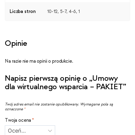
Liczba stron
10-12, 5-7, 4-6, 1
Opinie
Na razie nie ma opinii o produkcie.
Napisz pierwszą opinię o „Umowy
dla wirtualnego wsparcia – PAKIET”
Twój adres email nie zostanie opublikowany.
Wymagane pola są
oznaczone
*
Twoja ocena
*