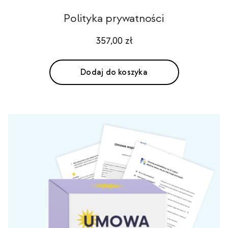
Polityka prywatności
357,00
zł
Dodaj do koszyka