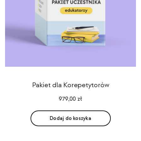
Pakiet dla Korepetytorów
979,00
zł
Dodaj do koszyka