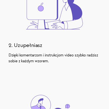
2. Uzupełniasz
Dzięki komentarzom i instrukcjom video szybko radzisz
sobie z każdym wzorem.