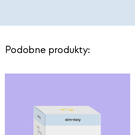
Podobne produkty: