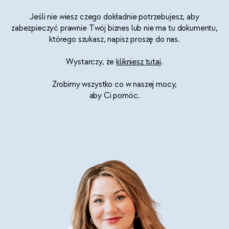
Jeśli nie wiesz czego dokładnie potrzebujesz, aby
zabezpieczyć prawnie Twój biznes lub nie ma tu dokumentu,
którego szukasz, napisz proszę do nas.
Wystarczy, że
klikniesz tutaj
.
Zrobimy wszystko co w naszej mocy,
aby Ci pomóc.