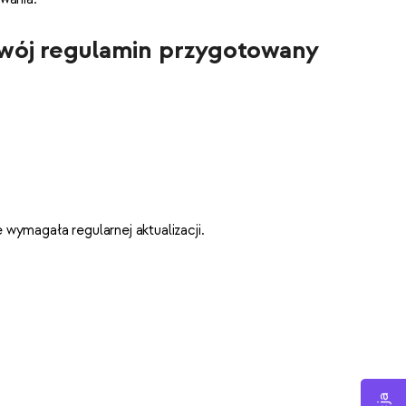
Twój regulamin przygotowany
 wymagała regularnej aktualizacji.