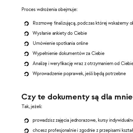
Proces wdrożenia obejmuje:
Rozmowę finalizującą, podczas której wskażemy obs
Wysłanie ankiety do Ciebie
Umówienie spotkania online
Wypełnienie dokumentów za Ciebie
Analizę i weryfikację wraz z otrzymaniem od Ciebi
Wprowadzenie poprawek, jeśli będą potrzebne
Czy te dokumenty są dla mnie
Tak, jeżeli:
prowadzisz zajęcia jednorazowe, kursy indywidualn
chcesz profesjonalnie i zgodnie z przepisami kszta