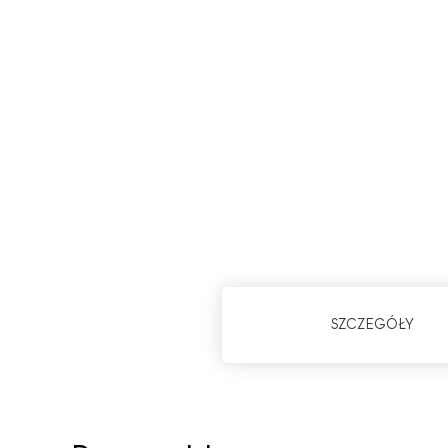
SZCZEGÓŁY