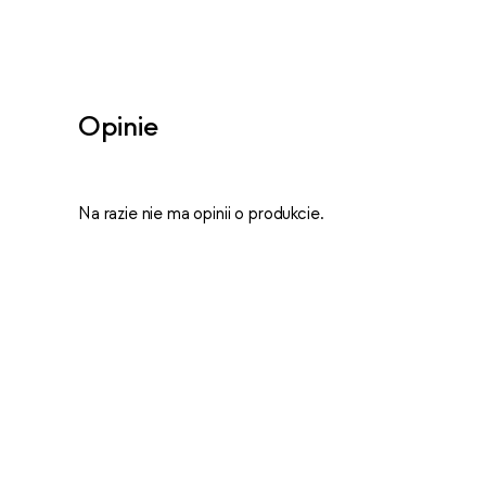
Opinie
Na razie nie ma opinii o produkcie.