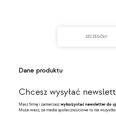
SZCZEGÓŁY
Dane produktu
Chcesz wysyłać newslette
Masz firmę i zamierzasz
wykorzystać newsletter do s
Może wiesz, że media społecznościowe to nie wszystko