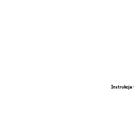
Instrukcja