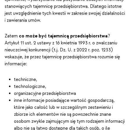
stanowiących tajemnicę przedsiębiorstwa. Dlatego istotne
jest uwzględnienie tych kwestii w zakresie swojej działalności
i zawierania umów.
Zatem
co może być tajemnicą przedsiębiorstwa
?
Artykuł 11 ust. 2 ustawy z 16 kwietnia 1993 r. o zwalczaniu
nieuczciwej konkurencji (t.j. Dz. U. z 2022 r. poz. 1233)
wskazuje, że przez tajemnicę przedsiębiorstwa rozumie się
informacje:
techniczne,
technologiczne,
organizacyjne przedsiębiorstwa
inne informacje posiadające wartość gospodarczą,
które jako całość lub w szczególnym zestawieniu i
zbiorze ich elementów nie są powszechnie znane
osobom zwykle zajmującym się tym rodzajem informacji
albo nie są łatwo dostępne dla takich osób, o ile