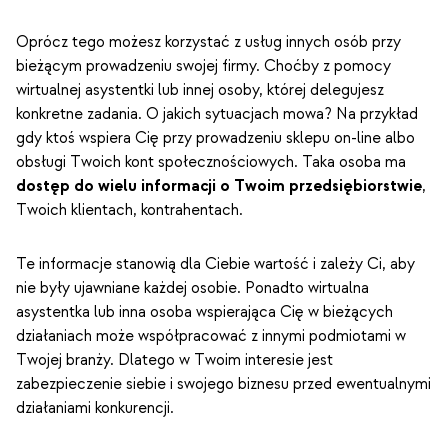
Oprócz tego możesz korzystać z usług innych osób przy
bieżącym prowadzeniu swojej firmy. Choćby z pomocy
wirtualnej asystentki lub innej osoby, której delegujesz
konkretne zadania. O jakich sytuacjach mowa? Na przykład
gdy ktoś wspiera Cię przy prowadzeniu sklepu on-line albo
obsługi Twoich kont społecznościowych. Taka osoba ma
dostęp do wielu informacji o Twoim przedsiębiorstwie
,
Twoich klientach, kontrahentach.
Te informacje stanowią dla Ciebie wartość i zależy Ci, aby
nie były ujawniane każdej osobie. Ponadto wirtualna
asystentka lub inna osoba wspierająca Cię w bieżących
działaniach może współpracować z innymi podmiotami w
Twojej branży. Dlatego w Twoim interesie jest
zabezpieczenie siebie i swojego biznesu przed ewentualnymi
działaniami konkurencji.