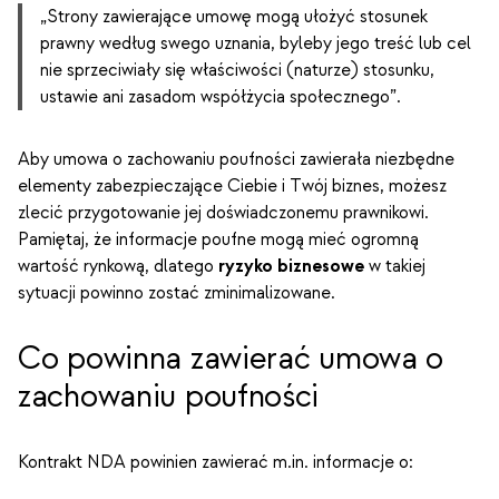
„Strony zawierające umowę mogą ułożyć stosunek
prawny według swego uznania, byleby jego treść lub cel
nie sprzeciwiały się właściwości (naturze) stosunku,
ustawie ani zasadom współżycia społecznego”.
Aby umowa o zachowaniu poufności zawierała niezbędne
elementy zabezpieczające Ciebie i Twój biznes, możesz
zlecić przygotowanie jej doświadczonemu prawnikowi.
Pamiętaj, że informacje poufne mogą mieć ogromną
wartość rynkową, dlatego
ryzyko biznesowe
w takiej
sytuacji powinno zostać zminimalizowane.
Co powinna zawierać umowa o
zachowaniu poufności
Kontrakt NDA powinien zawierać m.in. informacje o: