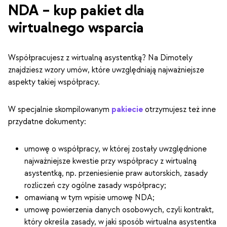
NDA – kup pakiet dla
wirtualnego wsparcia
Współpracujesz z wirtualną asystentką? Na Dimotely
znajdziesz wzory umów, które uwzględniają najważniejsze
aspekty takiej współpracy.
W specjalnie skompilowanym
pakiecie
otrzymujesz też inne
przydatne dokumenty:
umowę o współpracy, w której zostały uwzględnione
najważniejsze kwestie przy współpracy z wirtualną
asystentką, np. przeniesienie praw autorskich, zasady
rozliczeń czy ogólne zasady współpracy;
omawianą w tym wpisie umowę NDA;
umowę powierzenia danych osobowych, czyli kontrakt,
który określa zasady, w jaki sposób wirtualna asystentka