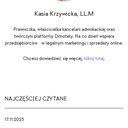
Kasia Krzywicka, LL.M
Prawniczka, właścicielka kancelarii adwokackiej oraz
twórczyni platformy Dimotely. Na co dzień wspiera
przedsiębiorców w legalnym marketingu i sprzedaży online.
Chcesz dowiedzieć się więcej,
kliknij tutaj
.
NAJCZĘŚCIEJ CZYTANE
17.11.2025