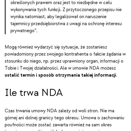
określonych prawem oraz jest to niezbędne w celu
wykonywania tych funkcji. Z przytoczonego przepisu nie
wynika natomiast, aby legalizował on naruszenie
tajemnicy przedsiębiorstwa z uwagi na ochronę interesu
prywatnego”.
Mogą również wydarzyć się sytuacje, że zostaniesz
powiadomiony przez swojego kontrahenta o fakcie żądania w
stosunku do niego, np. przez uprawniony organ, informacji o
Tobie i Twojej działalności. Ale w umowie NDA możesz
ustalić termin i sposób otrzymania takiej informacji
.
Ile trwa NDA
Czas trwania umowy NDA zależy od woli stron. Nie ma
górnej ani dolnej granicy tego okresu. Umowa o zachowaniu
poufności może zostać zawarta również na sam okres