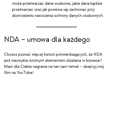
może przetwarzać dane osobowe, jakie dane będzie
przetwarzać oraz jak powinna się zachować przy
dostrzeżeniu naruszenia ochrony danych osobowych.
NDA – umowa dla każdego
Chcesz poznać więcej historii potwierdzających, że NDA
jest niezwykle istotnym elementem działania w biznesie?
Mam dla Ciebie nagranie na ten sam temat – obejrzyj mój
film na YouTube!