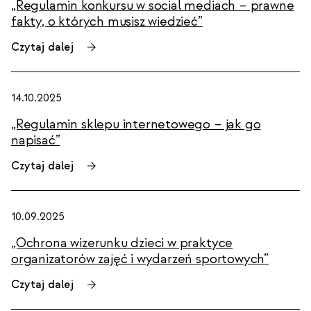
„Regulamin konkursu w social mediach – prawne
fakty, o których musisz wiedzieć”
Czytaj dalej
14.10.2025
„Regulamin sklepu internetowego – jak go
napisać”
Czytaj dalej
10.09.2025
„Ochrona wizerunku dzieci w praktyce
organizatorów zajęć i wydarzeń sportowych”
Czytaj dalej