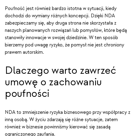
Poufność jest również bardzo istotna w sytuacji, kiedy
dochodzi do wymiany różnych koncepcji. Dzięki NDA
zabezpieczamy się, aby druga strona nie skorzystała z
naszych planowanych rozwiązań lub pomysłów, które będą
stanowiły innowacje w swojej dziedzinie. W ten sposób
bierzemy pod uwagę ryzyko, że pomysł nie jest chroniony
prawem autorskim.
Dlaczego warto zawrzeć
umowę o zachowaniu
poufności
NDA to zmniejszenie ryzyka biznesowego przy współpracy z
inną osobą. W życiu zdarzają się różne sytuacje, zatem
również w biznesie powinniśmy kierować się zasadą
ograniczonego zaufania.