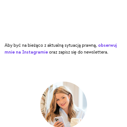
Aby być na bieżąco z aktualną sytuacją prawną,
obserwuj
mnie na Instagramie
oraz zapisz się do newslettera.