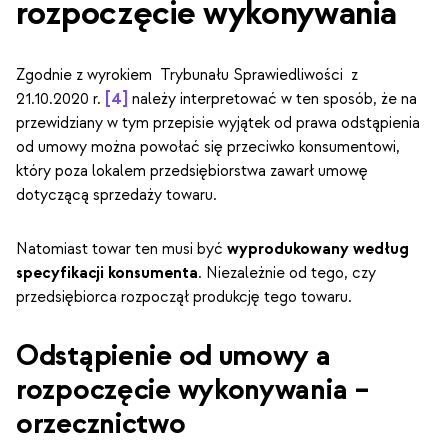
rozpoczęcie wykonywania
Zgodnie z wyrokiem Trybunału Sprawiedliwości z
21.10.2020 r.
[4]
należy interpretować w ten sposób, że na
przewidziany w tym przepisie wyjątek od prawa odstąpienia
od umowy można powołać się przeciwko konsumentowi,
który poza lokalem przedsiębiorstwa zawarł umowę
dotyczącą sprzedaży towaru.
Natomiast towar ten musi być
wyprodukowany według
specyfikacji konsumenta
. Niezależnie od tego, czy
przedsiębiorca rozpoczął produkcję tego towaru.
Odstąpienie od umowy a
rozpoczęcie wykonywania –
orzecznictwo