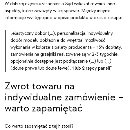
W dalszej części uzasadnienia Sąd wskazał również inne
aspekty, które zaważyły w tej sprawie. Między innymi
informacje występujące w opisie produktu w czasie zakupu:
„elastyczny dobór (…), personalizacja, indywidualny
dobór modelu dokładnie do wnętrza, możliwość
wykonania w kolorze z palety producenta – 15% dopłaty,
zamówienia na grzejniki realizowane są w 2-3 tygodnie,
opcjonalnie dostępne jest podłączenie (…) lub (…)
(dolne prawe lub dolne lewe), 1 lub 2 rzędy paneli”
Zwrot towaru na
indywidualne zamówienie –
warto zapamiętać
Co warto zapamiętać z tej historii?