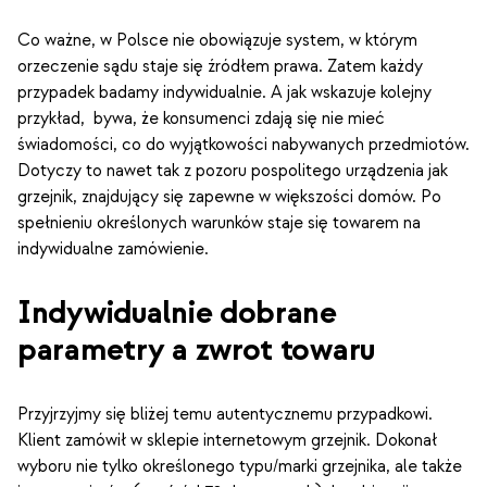
Co ważne, w Polsce nie obowiązuje system, w którym
orzeczenie sądu staje się źródłem prawa. Zatem każdy
przypadek badamy indywidualnie. A jak wskazuje kolejny
przykład, bywa, że konsumenci zdają się nie mieć
świadomości, co do wyjątkowości nabywanych przedmiotów.
Dotyczy to nawet tak z pozoru pospolitego urządzenia jak
grzejnik, znajdujący się zapewne w większości domów. Po
spełnieniu określonych warunków staje się towarem na
indywidualne zamówienie.
Indywidualnie dobrane
parametry a zwrot towaru
Przyjrzyjmy się bliżej temu autentycznemu przypadkowi.
Klient zamówił w sklepie internetowym grzejnik. Dokonał
wyboru nie tylko określonego typu/marki grzejnika, ale także