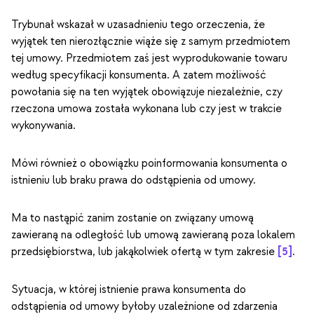
Trybunał wskazał w uzasadnieniu tego orzeczenia, że
wyjątek ten nierozłącznie wiąże się z samym przedmiotem
tej umowy. Przedmiotem zaś jest wyprodukowanie towaru
według specyfikacji konsumenta. A zatem możliwość
powołania się na ten wyjątek obowiązuje niezależnie, czy
rzeczona umowa została wykonana lub czy jest w trakcie
wykonywania.
Mówi również o obowiązku poinformowania konsumenta o
istnieniu lub braku prawa do odstąpienia od umowy.
Ma to nastąpić zanim zostanie on związany umową
zawieraną na odległość lub umową zawieraną poza lokalem
przedsiębiorstwa, lub jakąkolwiek ofertą w tym zakresie
[5]
.
Sytuacja, w której istnienie prawa konsumenta do
odstąpienia od umowy byłoby uzależnione od zdarzenia