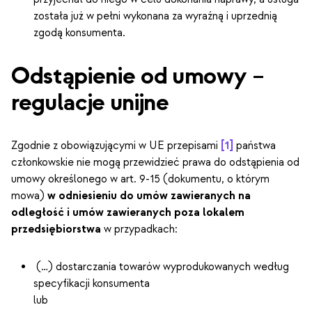
została już w pełni wykonana za wyraźną i uprzednią
zgodą konsumenta.
Odstąpienie od umowy –
regulacje unijne
Zgodnie z obowiązującymi w UE przepisami
[1]
państwa
członkowskie nie mogą przewidzieć prawa do odstąpienia od
umowy określonego w art. 9-15 (dokumentu, o którym
mowa)
w odniesieniu do umów zawieranych na
odległość i umów zawieranych poza lokalem
przedsiębiorstwa
w przypadkach:
(…) dostarczania towarów wyprodukowanych według
specyfikacji konsumenta
lub