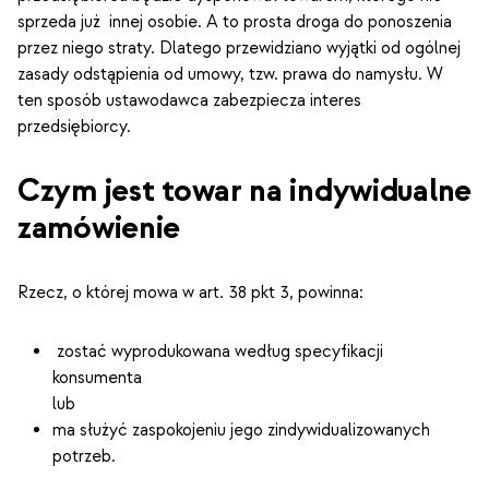
sprzeda już innej osobie. A to prosta droga do ponoszenia
przez niego straty. Dlatego przewidziano wyjątki od ogólnej
zasady odstąpienia od umowy, tzw. prawa do namysłu. W
ten sposób ustawodawca zabezpiecza interes
przedsiębiorcy.
Czym jest towar na indywidualne
zamówienie
Rzecz, o której mowa w art. 38 pkt 3, powinna:
zostać wyprodukowana według specyfikacji
konsumenta
lub
ma służyć zaspokojeniu jego zindywidualizowanych
potrzeb.