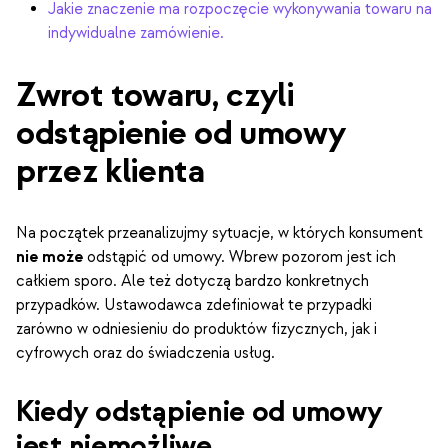
Jakie znaczenie ma rozpoczęcie wykonywania towaru na
indywidualne zamówienie.
Zwrot towaru, czyli
odstąpienie od umowy
przez klienta
Na początek przeanalizujmy sytuacje, w których konsument
nie może
odstąpić od umowy. Wbrew pozorom jest ich
całkiem sporo. Ale też dotyczą bardzo konkretnych
przypadków. Ustawodawca zdefiniował te przypadki
zarówno w odniesieniu do produktów fizycznych, jak i
cyfrowych oraz do świadczenia usług.
Kiedy odstąpienie od umowy
jest niemożliwe