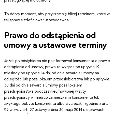
przysługującej mu ochrony.
To dobry moment, aby przyjrzeć się bliżej terminom, które w
tej sprawie zdefiniował ustawodawca.
Prawo do odstąpienia od
umowy a ustawowe terminy
Jeżeli przedsiębiorca nie poinformował konsumenta o prawie
odstąpienia od umowy, prawo to wygasa po upływie 12
miesięcy po upływie 14 dni od dnia zawarcia umowy na
odległość lub poza lokalem przedsiębiorstwa lub po upływie
30 dni od dnia zawarcia umowy poza lokalem
przedsiębiorstwa podczas nieumówionej wizyty
przedsiębiorcy w miejscu zamieszkania konsumenta lub
zwykłego pobytu konsumenta albo wycieczki, zgodnie z art.
29 w zw. z art. 27 ustawy z dnia 30 maja 2014 r. o prawach