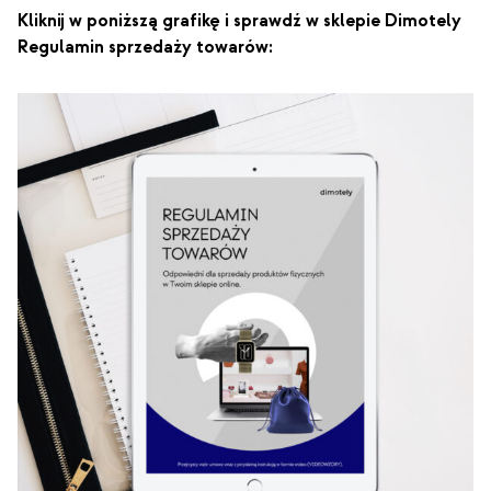
Kliknij w poniższą grafikę i sprawdź w sklepie Dimotely
Regulamin sprzedaży towarów: