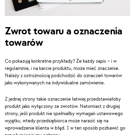
Zwrot towaru a oznaczenia
towarów
Co pokazują konkretne przykłady? Że każdy zapis – i w
regulaminie, i na karcie produktu, może mieć znaczenie.
Należy z ostrożnością podchodzić do oznaczeń towarów
jako wykonywanych na indywidualne zamówienie.
Z jednej strony takie oznaczenie łatwiej przedstawiałoby
produkt jako wyłączony ze zwrotów. Natomiast z drugiej
strony, jeśli produkt nie spełniałby wymagań ustawowego
wyjątku, wtedy przedsiębiorca może narazić się na
wprowadzenie klienta w błąd. I w ten sposób pozbawić go