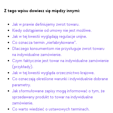
Z tego wpisu dowiesz się między innymi:
Jak w prawie definiujemy zwrot towaru.
Kiedy odstąpienie od umowy nie jest możliwe.
Jak w tej kwestii wyglądają regulacje unijne.
Co oznacza termin „niefabrykowane”.
Dlaczego konsumentom nie przysługuje zwrot towaru
na indywidualne zamówienie.
Czym faktycznie jest towar na indywidualne zamówienie
(przykłady).
Jak w tej kwestii wygląda orzecznictwo krajowe.
Co oznaczają określone warunki i indywidualnie dobrane
parametry.
Jak sformułowane zapisy mogą informować o tym, że
sprzedawany produkt to towar na indywidualne
zamówienie.
Co warto wiedzieć o ustawowych terminach.