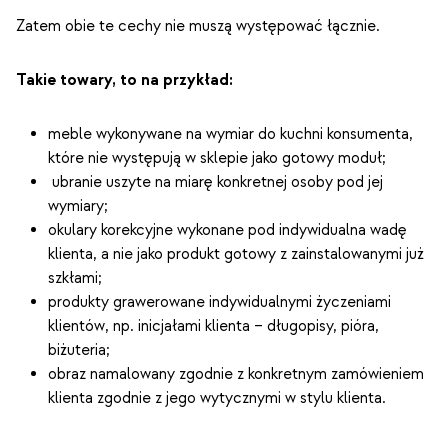
Zatem obie te cechy nie muszą występować łącznie.
Takie towary, to na przykład:
meble wykonywane na wymiar do kuchni konsumenta,
które nie występują w sklepie jako gotowy moduł;
ubranie uszyte na miarę konkretnej osoby pod jej
wymiary;
okulary korekcyjne wykonane pod indywidualna wadę
klienta, a nie jako produkt gotowy z zainstalowanymi już
szkłami;
produkty grawerowane indywidualnymi życzeniami
klientów, np. inicjałami klienta – długopisy, pióra,
biżuteria;
obraz namalowany zgodnie z konkretnym zamówieniem
klienta zgodnie z jego wytycznymi w stylu klienta.