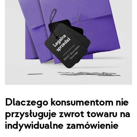
Dlaczego konsumentom nie
przysługuje zwrot towaru na
indywidualne zamówienie