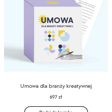
Umowa dla branży kreatywnej
697
zł