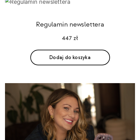
Regulamin newslettera
447
zł
Dodaj do koszyka