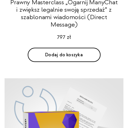
Prawny Masterclass „Ogarnij ManyChat
i zwiększ legalnie swoją sprzedaż” z
szablonami wiadomości (Direct
Message)
797
zł
Dodaj do koszyka