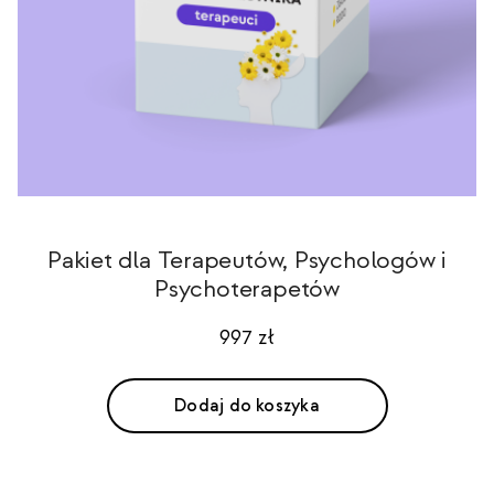
Pakiet dla Terapeutów, Psychologów i
Psychoterapetów
997
zł
Dodaj do koszyka