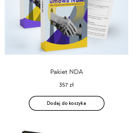
Pakiet NDA
357
zł
Dodaj do koszyka