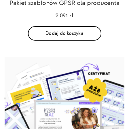
Pakiet szablonów GPSR dla producenta
2 091
zł
Dodaj do koszyka