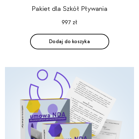
Pakiet dla Szkół Pływania
997
zł
Dodaj do koszyka