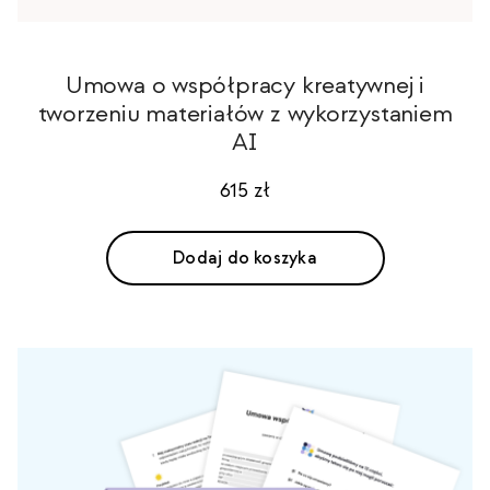
Umowa o współpracy kreatywnej i
tworzeniu materiałów z wykorzystaniem
AI
615
zł
Dodaj do koszyka