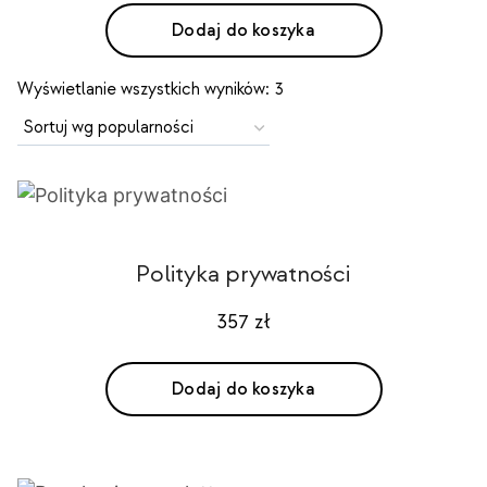
Dodaj do koszyka
Posortowane
Wyświetlanie wszystkich wyników: 3
według
popularności
Polityka prywatności
357
zł
Dodaj do koszyka