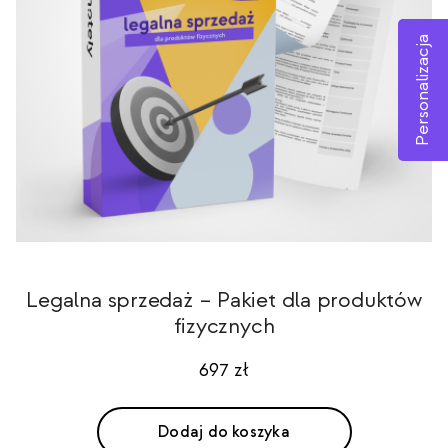
Personalizacja
Legalna sprzedaż – Pakiet dla produktów
fizycznych
697
zł
Dodaj do koszyka