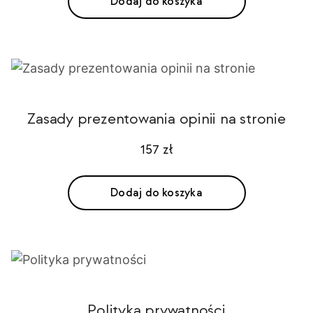
Dodaj do koszyka
Zasady prezentowania opinii na stronie
157
zł
Dodaj do koszyka
Polityka prywatności