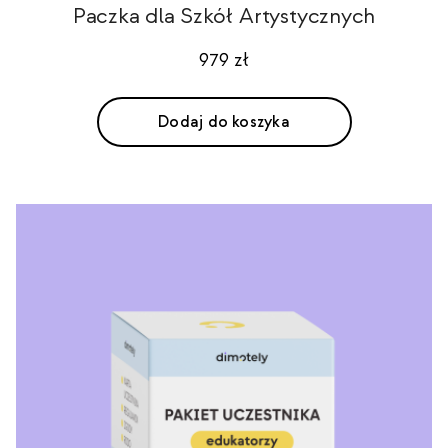
Paczka dla Szkół Artystycznych
979
zł
Dodaj do koszyka