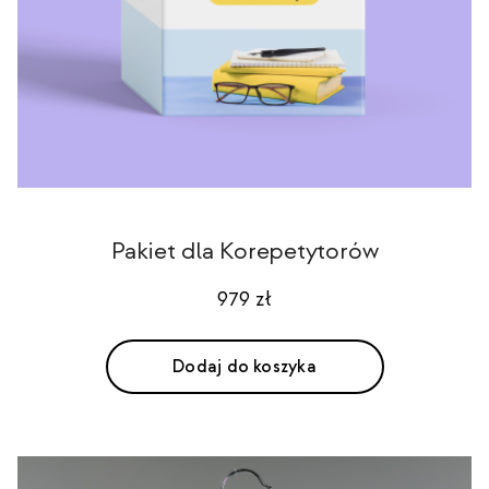
Pakiet dla Korepetytorów
979
zł
Dodaj do koszyka