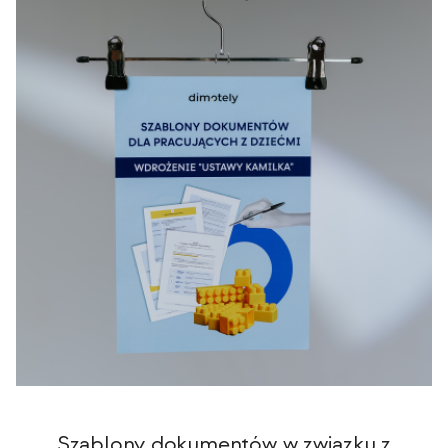
Szablony dokumentów w związku z