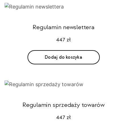
Regulamin newslettera
447
zł
Dodaj do koszyka
Regulamin sprzedaży towarów
447
zł