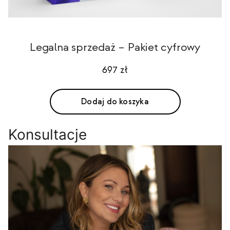
Legalna sprzedaż – Pakiet cyfrowy
697
zł
Dodaj do koszyka
Konsultacje