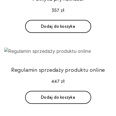
357
zł
Dodaj do koszyka
Regulamin sprzedaży produktu online
447
zł
Dodaj do koszyka